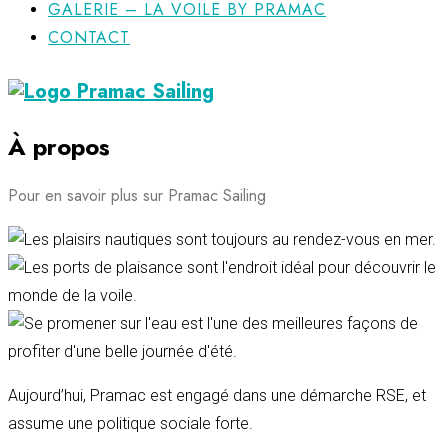
GALERIE – LA VOILE BY PRAMAC
CONTACT
À propos
Pour en savoir plus sur Pramac Sailing
Aujourd’hui, Pramac est engagé dans une démarche RSE, et
assume une politique sociale forte.