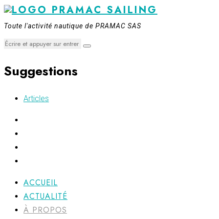
Toute l'activité nautique de PRAMAC SAS
Suggestions
Articles
ACCUEIL
ACTUALITÉ
À PROPOS