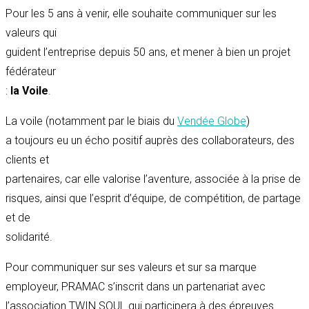
Pour les 5 ans à venir, elle souhaite communiquer sur les
valeurs qui
guident l’entreprise depuis 50 ans, et mener à bien un projet
fédérateur
:
la Voile
.
La voile (notamment par le biais du
Vendée Globe
)
a toujours eu un écho positif auprès des collaborateurs, des
clients et
partenaires, car elle valorise l’aventure, associée à la prise de
risques, ainsi que l’esprit d’équipe, de compétition, de partage
et de
solidarité.
Pour communiquer sur ses valeurs et sur sa marque
employeur, PRAMAC s’inscrit dans un partenariat avec
l’association TWIN SOUL qui participera à des épreuves