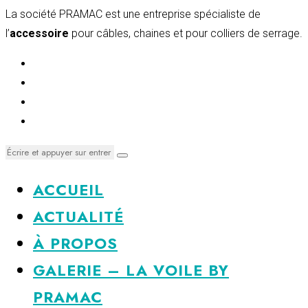
La société PRAMAC est une entreprise spécialiste de
l’
accessoire
pour câbles, chaines et pour colliers de serrage.
ACCUEIL
ACTUALITÉ
À PROPOS
GALERIE – LA VOILE BY
PRAMAC